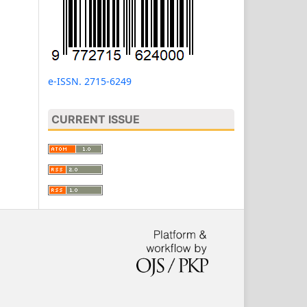
e-ISSN. 2715-6249
CURRENT ISSUE