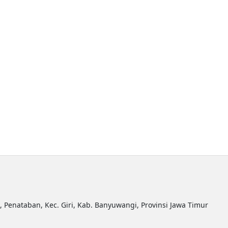
R, Penataban, Kec. Giri, Kab. Banyuwangi, Provinsi Jawa Timur