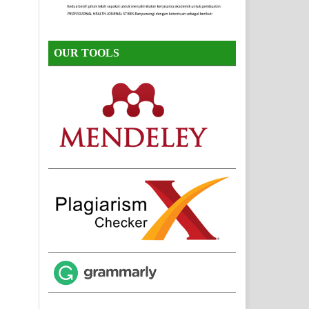
OUR TOOLS