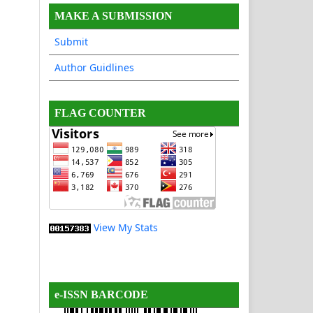
MAKE A SUBMISSION
Submit
Author Guidlines
FLAG COUNTER
View My Stats
e-ISSN BARCODE