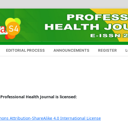
EDITORIAL PROCESS
ANNOUNCEMENTS
REGISTER
L
 Professional Health Journal is licensed:
ons Attribution-ShareAlike 4.0 International License