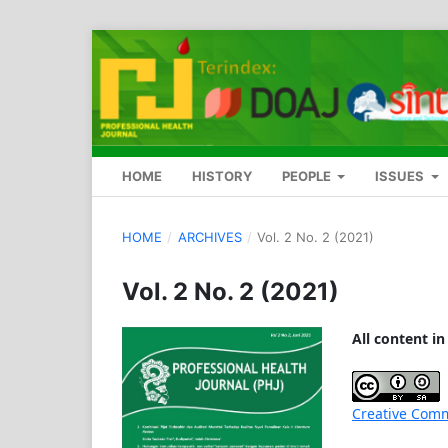
HOME
HISTORY
PEOPLE
ISSUES
HOME
/
ARCHIVES
/
Vol. 2 No. 2 (2021)
Vol. 2 No. 2 (2021)
All content in
Creative Comm