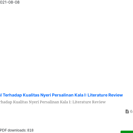
021-08-08
 Terhadap Kualitas Nyeri Persalinan Kala I: Literature Review
hadap Kualitas Nyeri Persalinan Kala I: Literature Review
6
PDF downloads: 818