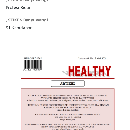
Profesi Bidan
,
STIKES Banyuwangi
S1 Kebidanan