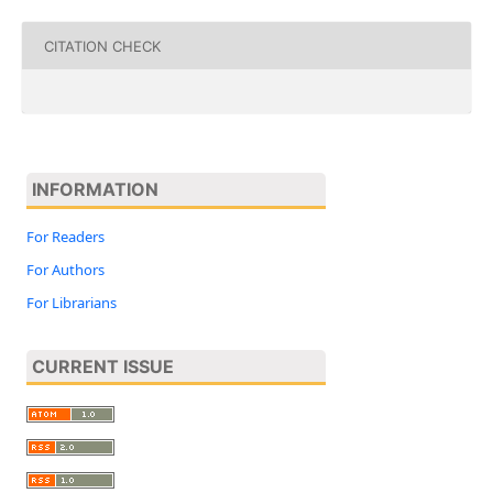
CITATION CHECK
INFORMATION
For Readers
For Authors
For Librarians
CURRENT ISSUE