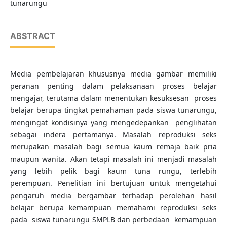
tunarungu
ABSTRACT
Media pembelajaran khususnya media gambar memiliki
peranan penting dalam pelaksanaan proses belajar
mengajar, terutama dalam menentukan kesuksesan proses
belajar berupa tingkat pemahaman pada siswa tunarungu,
mengingat kondisinya yang mengedepankan penglihatan
sebagai indera pertamanya. Masalah reproduksi seks
merupakan masalah bagi semua kaum remaja baik pria
maupun wanita. Akan tetapi masalah ini menjadi masalah
yang lebih pelik bagi kaum tuna rungu, terlebih
perempuan. Penelitian ini bertujuan untuk mengetahui
pengaruh media bergambar terhadap perolehan hasil
belajar berupa kemampuan memahami reproduksi seks
pada siswa tunarungu SMPLB dan perbedaan kemampuan