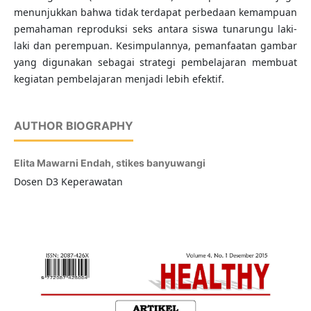
menunjukkan bahwa tidak terdapat perbedaan kemampuan
pemahaman reproduksi seks antara siswa tunarungu laki-
laki dan perempuan. Kesimpulannya, pemanfaatan gambar
yang digunakan sebagai strategi pembelajaran membuat
kegiatan pembelajaran menjadi lebih efektif.
AUTHOR BIOGRAPHY
Elita Mawarni Endah,
stikes banyuwangi
Dosen D3 Keperawatan