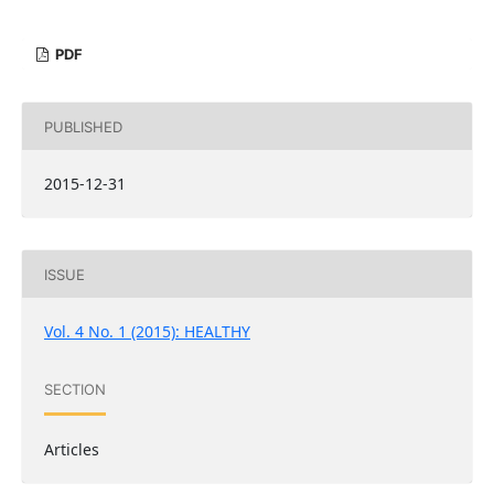
PDF
PUBLISHED
2015-12-31
ISSUE
Vol. 4 No. 1 (2015): HEALTHY
SECTION
Articles